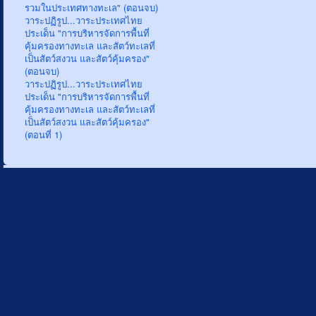
รวมในประเทศทางทะเล" (ตอนจบ)
วาระปฏิรูป...วาระประเทศไทย
ประเด็น "การบริหารจัดการพื้นที่
คุ้มครองทางทะเล และสัตว์ทะเลที่
เป็นสัตว์สงวน และสัตว์คุ้มครอง"
(ตอนจบ)
วาระปฏิรูป...วาระประเทศไทย
ประเด็น "การบริหารจัดการพื้นที่
คุ้มครองทางทะเล และสัตว์ทะเลที่
เป็นสัตว์สงวน และสัตว์คุ้มครอง"
(ตอนที่ 1)