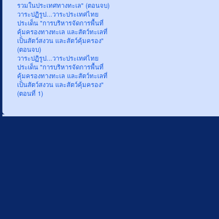
รวมในประเทศทางทะเล" (ตอนจบ)
วาระปฏิรูป...วาระประเทศไทย
ประเด็น "การบริหารจัดการพื้นที่
คุ้มครองทางทะเล และสัตว์ทะเลที่
เป็นสัตว์สงวน และสัตว์คุ้มครอง"
(ตอนจบ)
วาระปฏิรูป...วาระประเทศไทย
ประเด็น "การบริหารจัดการพื้นที่
คุ้มครองทางทะเล และสัตว์ทะเลที่
เป็นสัตว์สงวน และสัตว์คุ้มครอง"
(ตอนที่ 1)