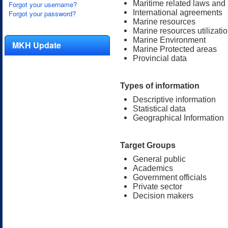
Maritime related laws and 
Forgot your username?
International agreements
Forgot your password?
Marine resources
Marine resources utilizatio
Marine Environment
MKH Update
Marine Protected areas
Provincial data
Types of information
Descriptive information
Statistical data
Geographical Information
Target Groups
General public
Academics
Government officials
Private sector
Decision makers