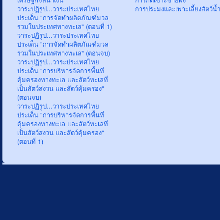
วาระปฏิรูป...วาระประเทศไทย
การประมงและเพาะเลี้ยงสัตว์น้
ประเด็น "การจัดทำผลิตภัณฑ์มวล
รวมในประเทศทางทะเล" (ตอนที่ 1)
วาระปฏิรูป...วาระประเทศไทย
ประเด็น "การจัดทำผลิตภัณฑ์มวล
รวมในประเทศทางทะเล" (ตอนจบ)
วาระปฏิรูป...วาระประเทศไทย
ประเด็น "การบริหารจัดการพื้นที่
คุ้มครองทางทะเล และสัตว์ทะเลที่
เป็นสัตว์สงวน และสัตว์คุ้มครอง"
(ตอนจบ)
วาระปฏิรูป...วาระประเทศไทย
ประเด็น "การบริหารจัดการพื้นที่
คุ้มครองทางทะเล และสัตว์ทะเลที่
เป็นสัตว์สงวน และสัตว์คุ้มครอง"
(ตอนที่ 1)