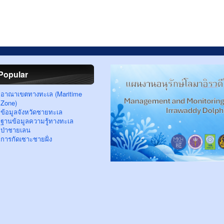
Popular
อาณาเขตทางทะเล (Maritime
Zone)
ข้อมูลจังหวัดชายทะเล
ฐานข้อมูลความรู้ทางทะเล
ป่าชายเลน
การกัดเซาะชายฝั่ง