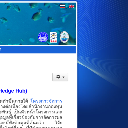
ี
wledge Hub)
ัดทำขึ้นภายใต้
โครงการจัดการ
างต่อเนื่องโดยสำนักงานกองทุน
ะพันธุ์ เป็นหัวหน้าโครงการและ
ลที่เกี่ยวข้องกับการจัดการผล
มีทั้งข้อมูลที่ค้นคว้า วิจัย