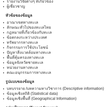
รายงานวิจัยต่างๆ ที่เกี่ยวข้อง
ผู้เชี่ยวชาญ
หัวข้อของข้อมูล
อาณาเขตทางทะเล
ลักษณะทั่วไปของทะเลไทย
กฎหมายที่เกี่ยวข้องกับทะเล
ข้อตกลงระหว่างประเทศ
ทรัพยากรทางทะเล
กิจกรรมการใช้ประโยชน์
ปัญหาสิ่งแวดล้อมทางทะเล
พื้นที่คุ้มครองทางทะเล
ข้อมูลจังหวัดชายทะเล
หน่วยงานทางทะเล
คณะอนุกรรมการทางทะเล
รูปแบบของข้อมูล
บทบรรยาย /บทความทางวิชาการ (Descriptive information)
ข้อมูลเชิงสถิติ (Statistical data)
ข้อมูลเชิงพื้นที่ (Geographical Information)