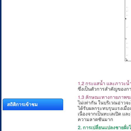
1.2 กระแสน้ำ และภาวะน้ำข
ซึ่งเป็นตัวการสำคัญของ
1.3 ลักษณะทางกายภาพขอ
ไม่เท่ากัน ในบริเวณอ่าวจ
สถิติการเข้าชม
ได้รับผลกระทบรุนแรงเมื่อ
เนื่องจากเป็นทะเลเปิด และใ
ความลาดชันมาก
2. การเปลี่ยนแปลงชายฝั่