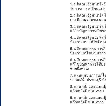
1. มติคณะรัฐมนตรี (รั
จัดการการเปลี่ยนแปล
2. มติคณะรัฐมนตรี เม
การมีส่วนร่วมของภ
3. มติคณะรัฐมนตรี เม
แก้ไขปัญหาการกัดเซ
4. มติคณะรัฐมนตรี เ
ป้องกันและแก้ไขปัญห
5. มติคณะกรรมการสิ่ง
ป้องกันแก้ไขปัญหาการ
6. มติคณะกรรมการสิ่ง
แก้ไขปัญหาการใช้ประโ
ชายฝั่งทะเล
7. แผนแม่บทการแก้ไขป
ปากแม่น้ำปราณบุรี จัง
8. แผนหลักและแผนปฏิบ
แล้วเสร็จปี พ.ศ. 2551
9. แผนหลักและแผนปฏิ
แล้วเสร็จปี พ.ศ. 2552