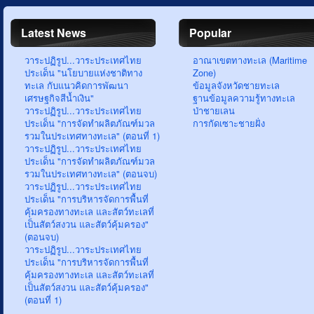
Latest News
Popular
วาระปฏิรูป...วาระประเทศไทย
อาณาเขตทางทะเล (Maritime
ประเด็น "นโยบายแห่งชาติทาง
Zone)
ทะเล กับแนวคิดการพัฒนา
ข้อมูลจังหวัดชายทะเล
เศรษฐกิจสีน้ำเงิน"
ฐานข้อมูลความรู้ทางทะเล
วาระปฏิรูป...วาระประเทศไทย
ป่าชายเลน
ประเด็น "การจัดทำผลิตภัณฑ์มวล
การกัดเซาะชายฝั่ง
รวมในประเทศทางทะเล" (ตอนที่ 1)
วาระปฏิรูป...วาระประเทศไทย
ประเด็น "การจัดทำผลิตภัณฑ์มวล
รวมในประเทศทางทะเล" (ตอนจบ)
วาระปฏิรูป...วาระประเทศไทย
ประเด็น "การบริหารจัดการพื้นที่
คุ้มครองทางทะเล และสัตว์ทะเลที่
เป็นสัตว์สงวน และสัตว์คุ้มครอง"
(ตอนจบ)
วาระปฏิรูป...วาระประเทศไทย
ประเด็น "การบริหารจัดการพื้นที่
คุ้มครองทางทะเล และสัตว์ทะเลที่
เป็นสัตว์สงวน และสัตว์คุ้มครอง"
(ตอนที่ 1)