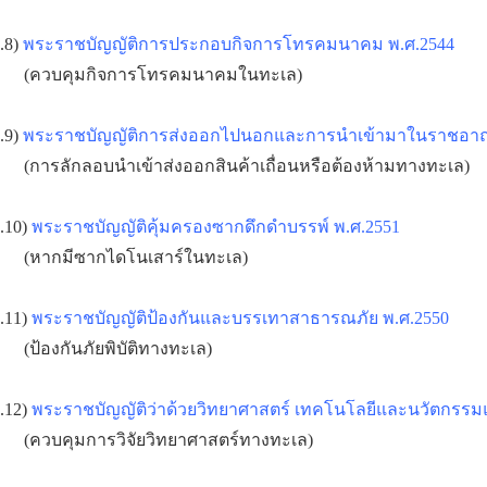
.8)
พระราชบัญญัติการประกอบกิจการโทรคมนาคม พ.ศ.2544
(ควบคุมกิจการโทรคมนาคมในทะเล)
.9)
พระราชบัญญัติการส่งออกไปนอกและการนำเข้ามาในราชอาณาจั
(การลักลอบนำเข้าส่งออกสินค้าเถื่อนหรือต้องห้ามทางทะเล)
.10)
พระราชบัญญัติคุ้มครองซากดึกดำบรรพ์ พ.ศ.2551
(หากมีซากไดโนเสาร์ในทะเล)
.11)
พระราชบัญญัติป้องกันและบรรเทาสาธารณภัย พ.ศ.2550
(ป้องกันภัยพิบัติทางทะเล)
.12)
พระราชบัญญัติว่าด้วยวิทยาศาสตร์ เทคโนโลยีและนวัตกรรมแ
(ควบคุมการวิจัยวิทยาศาสตร์ทางทะเล)