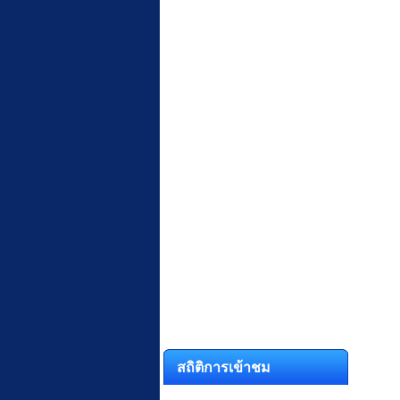
สถิติการเข้าชม