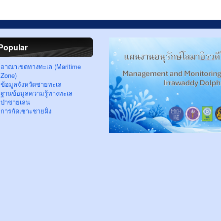
Popular
อาณาเขตทางทะเล (Maritime
Zone)
ข้อมูลจังหวัดชายทะเล
ฐานข้อมูลความรู้ทางทะเล
ป่าชายเลน
การกัดเซาะชายฝั่ง