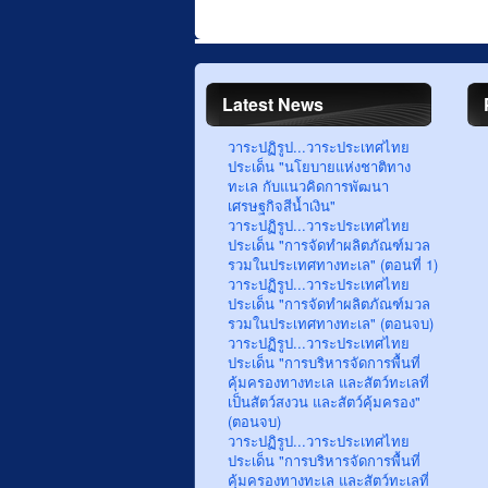
Latest News
วาระปฏิรูป...วาระประเทศไทย
ประเด็น "นโยบายแห่งชาติทาง
ทะเล กับแนวคิดการพัฒนา
เศรษฐกิจสีน้ำเงิน"
วาระปฏิรูป...วาระประเทศไทย
ประเด็น "การจัดทำผลิตภัณฑ์มวล
รวมในประเทศทางทะเล" (ตอนที่ 1)
วาระปฏิรูป...วาระประเทศไทย
ประเด็น "การจัดทำผลิตภัณฑ์มวล
รวมในประเทศทางทะเล" (ตอนจบ)
วาระปฏิรูป...วาระประเทศไทย
ประเด็น "การบริหารจัดการพื้นที่
คุ้มครองทางทะเล และสัตว์ทะเลที่
เป็นสัตว์สงวน และสัตว์คุ้มครอง"
(ตอนจบ)
วาระปฏิรูป...วาระประเทศไทย
ประเด็น "การบริหารจัดการพื้นที่
คุ้มครองทางทะเล และสัตว์ทะเลที่