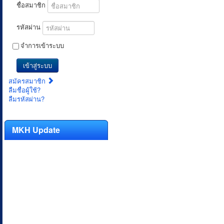
ชื่อสมาชิก
รหัสผ่าน
จำการเข้าระบบ
เข้าสู่ระบบ
สมัครสมาชิก
ลืมชื่อผู้ใช้?
ลืมรหัสผ่าน?
MKH Update