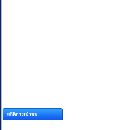
สถิติการเข้าชม