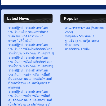
Latest News
Popular
วาระปฏิรูป...วาระประเทศไทย
อาณาเขตทางทะเล (Maritime
ประเด็น "นโยบายแห่งชาติทาง
Zone)
ทะเล กับแนวคิดการพัฒนา
ข้อมูลจังหวัดชายทะเล
เศรษฐกิจสีน้ำเงิน"
ฐานข้อมูลความรู้ทางทะเล
วาระปฏิรูป...วาระประเทศไทย
ป่าชายเลน
ประเด็น "การจัดทำผลิตภัณฑ์มวล
การกัดเซาะชายฝั่ง
รวมในประเทศทางทะเล" (ตอนที่ 1)
วาระปฏิรูป...วาระประเทศไทย
ประเด็น "การจัดทำผลิตภัณฑ์มวล
รวมในประเทศทางทะเล" (ตอนจบ)
วาระปฏิรูป...วาระประเทศไทย
ประเด็น "การบริหารจัดการพื้นที่
คุ้มครองทางทะเล และสัตว์ทะเลที่
เป็นสัตว์สงวน และสัตว์คุ้มครอง"
(ตอนจบ)
วาระปฏิรูป...วาระประเทศไทย
ประเด็น "การบริหารจัดการพื้นที่
คุ้มครองทางทะเล และสัตว์ทะเลที่
เป็นสัตว์สงวน และสัตว์คุ้มครอง"