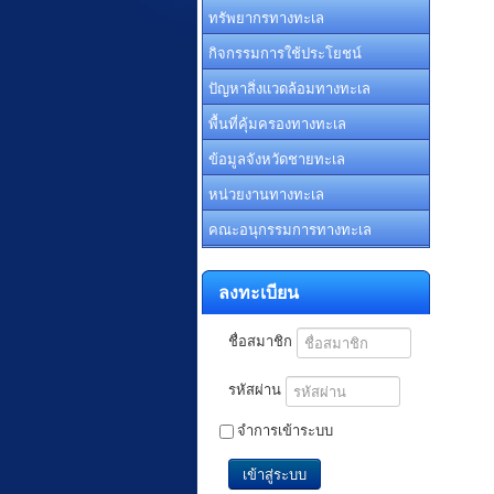
ทรัพยากรทางทะเล
กิจกรรมการใช้ประโยชน์
ปัญหาสิ่งแวดล้อมทางทะเล
พื้นที่คุ้มครองทางทะเล
ข้อมูลจังหวัดชายทะเล
หน่วยงานทางทะเล
คณะอนุกรรมการทางทะเล
ลงทะเบียน
ชื่อสมาชิก
รหัสผ่าน
จำการเข้าระบบ
เข้าสู่ระบบ