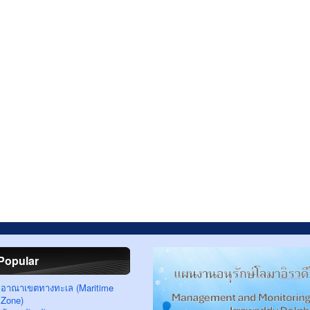
Popular
อาณาเขตทางทะเล (Maritime
Zone)