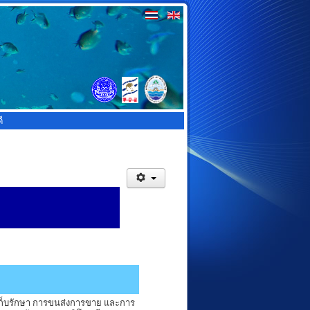
ี
เก็บรักษา การขนส่งการขาย และการ