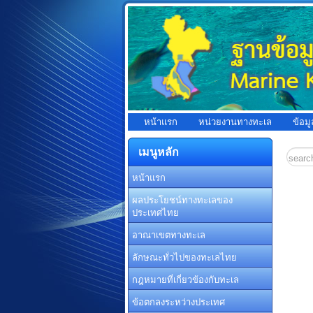
หน้าแรก
หน่วยงานทางทะเล
ข้อม
เมนูหลัก
หน้าแรก
ผลประโยชน์ทางทะเลของ
ประเทศไทย
อาณาเขตทางทะเล
ลักษณะทั่วไปของทะเลไทย
กฎหมายที่เกี่ยวข้องกับทะเล
ข้อตกลงระหว่างประเทศ