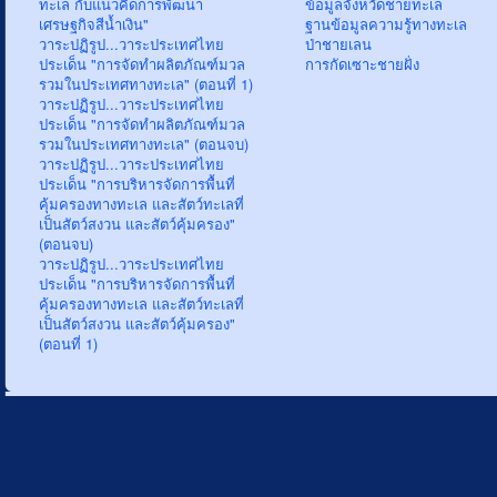
ทะเล กับแนวคิดการพัฒนา
ข้อมูลจังหวัดชายทะเล
เศรษฐกิจสีน้ำเงิน"
ฐานข้อมูลความรู้ทางทะเล
วาระปฏิรูป...วาระประเทศไทย
ป่าชายเลน
ประเด็น "การจัดทำผลิตภัณฑ์มวล
การกัดเซาะชายฝั่ง
รวมในประเทศทางทะเล" (ตอนที่ 1)
วาระปฏิรูป...วาระประเทศไทย
ประเด็น "การจัดทำผลิตภัณฑ์มวล
รวมในประเทศทางทะเล" (ตอนจบ)
วาระปฏิรูป...วาระประเทศไทย
ประเด็น "การบริหารจัดการพื้นที่
คุ้มครองทางทะเล และสัตว์ทะเลที่
เป็นสัตว์สงวน และสัตว์คุ้มครอง"
(ตอนจบ)
วาระปฏิรูป...วาระประเทศไทย
ประเด็น "การบริหารจัดการพื้นที่
คุ้มครองทางทะเล และสัตว์ทะเลที่
เป็นสัตว์สงวน และสัตว์คุ้มครอง"
(ตอนที่ 1)