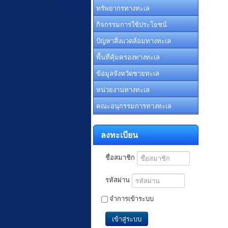
ทรัพยากรทางทะเล
กิจกรรมการใช้ประโยชน์
ปัญหาสิ่งแวดล้อมทางทะเล
พื้นที่คุ้มครองทางทะเล
ข้อมูลจังหวัดชายทะเล
หน่วยงานทางทะเล
คณะอนุกรรมการทางทะเล
ลงทะเบียน
ชื่อสมาชิก
รหัสผ่าน
จำการเข้าระบบ
เข้าสู่ระบบ