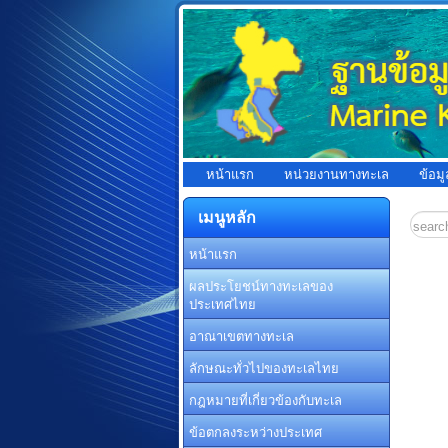
หน้าแรก
หน่วยงานทางทะเล
ข้อม
เมนูหลัก
หน้าแรก
ผลประโยชน์ทางทะเลของ
ประเทศไทย
อาณาเขตทางทะเล
ลักษณะทั่วไปของทะเลไทย
กฎหมายที่เกี่ยวข้องกับทะเล
ข้อตกลงระหว่างประเทศ