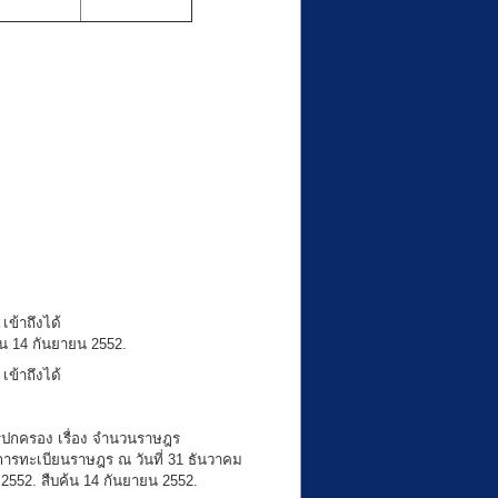
เข้าถึงได้
้น 14 กันยายน 2552.
เข้าถึงได้
ปกครอง เรื่อง จำนวนราษฎร
ารทะเบียนราษฎร ณ วันที่ 31 ธันวาคม
2552. สืบค้น 14 กันยายน 2552.