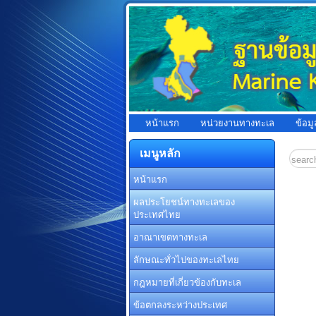
หน้าแรก
หน่วยงานทางทะเล
ข้อม
เมนูหลัก
หน้าแรก
ผลประโยชน์ทางทะเลของ
ประเทศไทย
อาณาเขตทางทะเล
ลักษณะทั่วไปของทะเลไทย
กฎหมายที่เกี่ยวข้องกับทะเล
ข้อตกลงระหว่างประเทศ