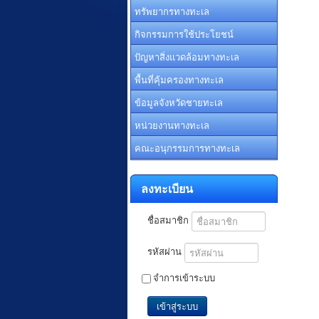
ทรัพยากรทางทะเล
กิจกรรมการใช้ประโยชน์
ปัญหาสิ่งแวดล้อมทางทะเล
พื้นที่คุ้มครองทางทะเล
ข้อมูลจังหวัดชายทะเล
หน่วยงานทางทะเล
คณะอนุกรรมการทางทะเล
ลงทะเบียน
ชื่อสมาชิก
รหัสผ่าน
จำการเข้าระบบ
เข้าสู่ระบบ