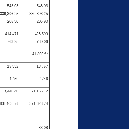
543.03
543.03
339,396.25
339,396.25
205.90
205.90
414,471
423,599
763.25
780.06
41,865***
13,932
13,757
4,459
2,746
13,446.40
21,155.12
108,463.53
371,623.74
36.08