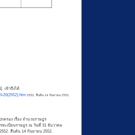
. เข้าถึงได้
t%20(2552).htm
2552. สืบค้น 14 กันยายน 2552.
กครอง เรื่อง จำนวนราษฎร
รทะเบียนราษฎร ณ วันที่ 31 ธันวาคม
552. สืบค้น 14 กันยายน 2552.