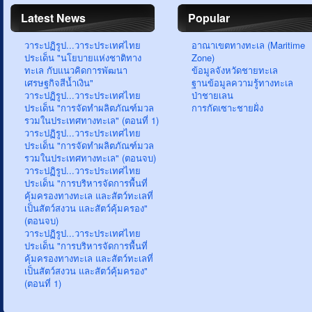
Latest News
Popular
วาระปฏิรูป...วาระประเทศไทย
อาณาเขตทางทะเล (Maritime
ประเด็น "นโยบายแห่งชาติทาง
Zone)
ทะเล กับแนวคิดการพัฒนา
ข้อมูลจังหวัดชายทะเล
เศรษฐกิจสีน้ำเงิน"
ฐานข้อมูลความรู้ทางทะเล
วาระปฏิรูป...วาระประเทศไทย
ป่าชายเลน
ประเด็น "การจัดทำผลิตภัณฑ์มวล
การกัดเซาะชายฝั่ง
รวมในประเทศทางทะเล" (ตอนที่ 1)
วาระปฏิรูป...วาระประเทศไทย
ประเด็น "การจัดทำผลิตภัณฑ์มวล
รวมในประเทศทางทะเล" (ตอนจบ)
วาระปฏิรูป...วาระประเทศไทย
ประเด็น "การบริหารจัดการพื้นที่
คุ้มครองทางทะเล และสัตว์ทะเลที่
เป็นสัตว์สงวน และสัตว์คุ้มครอง"
(ตอนจบ)
วาระปฏิรูป...วาระประเทศไทย
ประเด็น "การบริหารจัดการพื้นที่
คุ้มครองทางทะเล และสัตว์ทะเลที่
เป็นสัตว์สงวน และสัตว์คุ้มครอง"
(ตอนที่ 1)