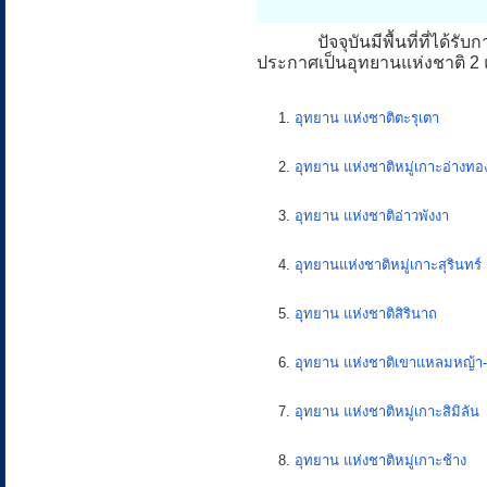
ปัจจุบันมีพื้นที่ที่ได
ประกาศเป็นอุทยานแห่งชาติ 2 แ
1.
อุทยาน แห่งชาติตะรุเตา
2.
อุทยาน แห่งชาติหมู่เกาะอ่างทอ
3.
อุทยาน แห่งชาติอ่าวพังงา
4.
อุทยานแห่งชาติหมู่เกาะสุรินทร์
5.
อุทยาน แห่งชาติสิรินาถ
6.
อุทยาน แห่งชาติเขาแหลมหญ้า-ห
7.
อุทยาน แห่งชาติหมู่เกาะสิมิลัน
8.
อุทยาน แห่งชาติหมู่เกาะช้าง