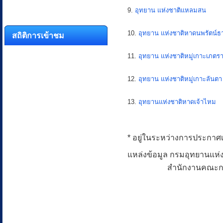
9.
อุทยาน แห่งชาติแหลมสน
สถิติการเข้าชม
10.
อุทยาน แห่งชาติหาดนพรัตน์ธาร
11.
อุทยาน แห่งชาติหมู่เกาะเภตร
12.
อุทยาน แห่งชาติหมู่เกาะลันตา
13.
อุทยานแห่งชาติหาดเจ้าไหม
* อยู่ในระหว่างการประกาศ
แหล่งข้อมูล กรมอุทยานแห่
สำนักงานคณะกรรม