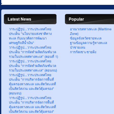
Latest News
Popular
วาระปฏิรูป...วาระประเทศไทย
อาณาเขตทางทะเล (Maritime
ประเด็น "นโยบายแห่งชาติทาง
Zone)
ทะเล กับแนวคิดการพัฒนา
ข้อมูลจังหวัดชายทะเล
เศรษฐกิจสีน้ำเงิน"
ฐานข้อมูลความรู้ทางทะเล
วาระปฏิรูป...วาระประเทศไทย
ป่าชายเลน
ประเด็น "การจัดทำผลิตภัณฑ์มวล
การกัดเซาะชายฝั่ง
รวมในประเทศทางทะเล" (ตอนที่ 1)
วาระปฏิรูป...วาระประเทศไทย
ประเด็น "การจัดทำผลิตภัณฑ์มวล
รวมในประเทศทางทะเล" (ตอนจบ)
วาระปฏิรูป...วาระประเทศไทย
ประเด็น "การบริหารจัดการพื้นที่
คุ้มครองทางทะเล และสัตว์ทะเลที่
เป็นสัตว์สงวน และสัตว์คุ้มครอง"
(ตอนจบ)
วาระปฏิรูป...วาระประเทศไทย
ประเด็น "การบริหารจัดการพื้นที่
คุ้มครองทางทะเล และสัตว์ทะเลที่
เป็นสัตว์สงวน และสัตว์คุ้มครอง"