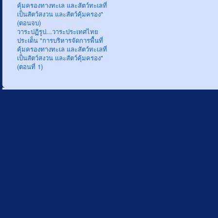
คุ้มครองทางทะเล และสัตว์ทะเลที่
เป็นสัตว์สงวน และสัตว์คุ้มครอง"
(ตอนจบ)
วาระปฏิรูป...วาระประเทศไทย
ประเด็น "การบริหารจัดการพื้นที่
คุ้มครองทางทะเล และสัตว์ทะเลที่
เป็นสัตว์สงวน และสัตว์คุ้มครอง"
(ตอนที่ 1)